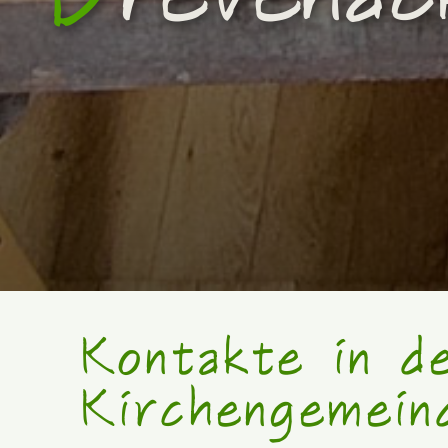
Kontakte in d
Kirchengemein