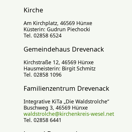
Kirche
Am Kirchplatz, 46569 Hünxe
Küsterin: Gudrun Piechocki
Tel. 02858 6524
Gemeindehaus Drevenack
Kirchstraße 12, 46569 Hünxe
Hausmeisterin: Birgit Schmitz
Tel. 02858 1096
Familienzentrum Drevenack
Integrative KiTa „Die Waldstrolche“
Buschweg 3, 46569 Hünxe
waldstrolche@kirchenkreis-wesel.net
Tel. 02858 6441