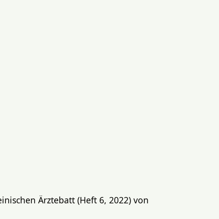
inischen Ärztebatt (Heft 6, 2022) von