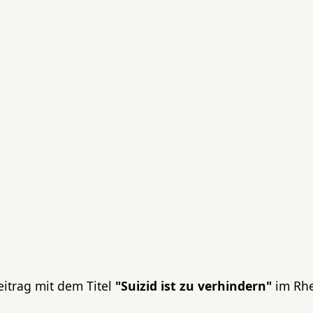
eitrag mit dem Titel
"Suizid ist zu verhindern"
im Rhe