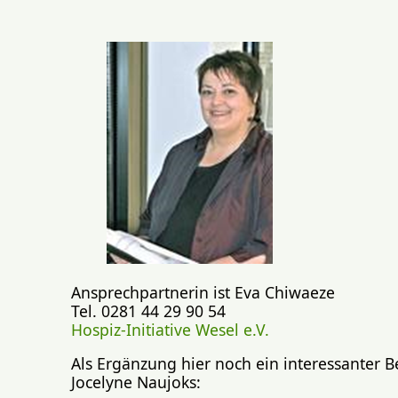
Ansprechpartnerin ist Eva Chiwaeze
Tel. 0281 44 29 90 54
Hospiz-Initiative Wesel e.V.
Als Ergänzung hier noch ein interessanter B
Jocelyne Naujoks: